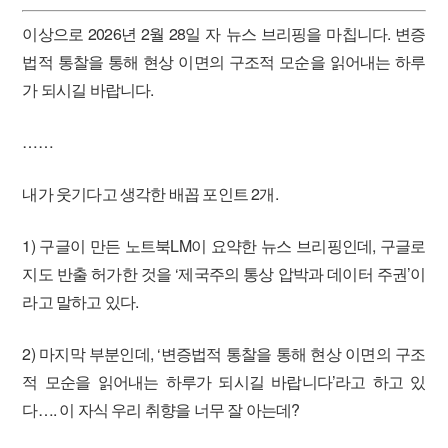
이상으로 2026년 2월 28일 자 뉴스 브리핑을 마칩니다. 변증
법적 통찰을 통해 현상 이면의 구조적 모순을 읽어내는 하루
가 되시길 바랍니다.
……
내가 웃기다고 생각한 배꼽 포인트 2개.
1) 구글이 만든 노트북LM이 요약한 뉴스 브리핑인데, 구글로
지도 반출 허가한 것을 ‘제국주의 통상 압박과 데이터 주권’이
라고 말하고 있다.
2) 마지막 부분인데, ‘변증법적 통찰을 통해 현상 이면의 구조
적 모순을 읽어내는 하루가 되시길 바랍니다’라고 하고 있
다…. 이 자식 우리 취향을 너무 잘 아는데?