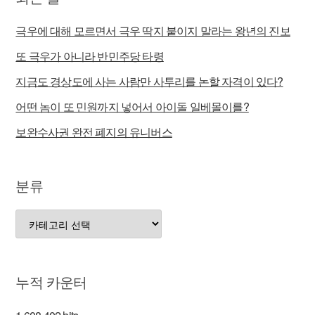
극우에 대해 모르면서 극우 딱지 붙이지 말라는 왕년의 진보
또 극우가 아니라 반민주당 타령
지금도 경상도에 사는 사람만 사투리를 논할 자격이 있다?
어떤 놈이 또 민원까지 넣어서 아이돌 일베몰이를?
보완수사권 완전 폐지의 유니버스
분류
분
류
누적 카운터