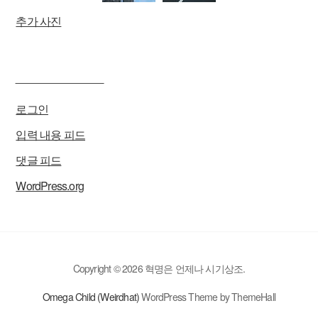
추가 사진
____________
로그인
입력 내용 피드
댓글 피드
WordPress.org
Copyright © 2026 혁명은 언제나 시기상조.
Omega Child (Weirdhat)
WordPress Theme by ThemeHall