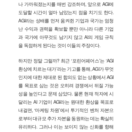
나 가까워졌는지를 매번 강조하며, 앞으로 AGI에
도달할 시간이 얼마 남았는지 점을 치기도 한다.
AGI라는 성배를 먼저 움켜쥔 기업과 국가는 엄청
난 수익과 권력을 확보할 뿐만 아니라 다른 기업
과 국가에 아무것도 남기지 않고 AI의 게임 규칙
을 독점하게 된다는 것이 이들의 주장이다.
하지만 정말 그럴까? 최근 ‘포린어페어스’는 ‘AGI
환상에 치르는 대가’라는 기고를 통해, AGI가 무엇
인지에 대한 제대로 된 합의도 없는 상황에서 AGI
를 목표로 삼는 것은 오히려 경쟁에서 뒤질 가능
성을 높인다고 문제 삼았다. 물론 현재 적자에 시
달리는 AI 기업이 AGI라는 원대한 환상을 목표로
내걸면, ‘마케팅 차원’에서 투기적인 벤처 자본으
로부터 대규모 추가 자본을 동원하는 데는 확실히
유리하다. 그러나 이는 보이지 않는 신화를 향해