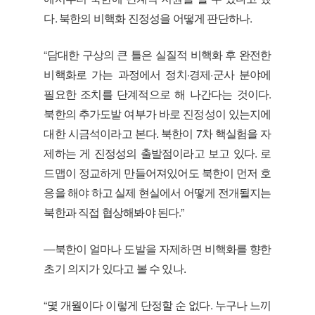
다. 북한의 비핵화 진정성을 어떻게 판단하나.
“담대한 구상의 큰 틀은 실질적 비핵화 후 완전한
비핵화로 가는 과정에서 정치·경제·군사 분야에
필요한 조치를 단계적으로 해 나간다는 것이다.
북한의 추가도발 여부가 바로 진정성이 있는지에
대한 시금석이라고 본다. 북한이 7차 핵실험을 자
제하는 게 진정성의 출발점이라고 보고 있다. 로
드맵이 정교하게 만들어져있어도 북한이 먼저 호
응을 해야 하고 실제 현실에서 어떻게 전개될지는
북한과 직접 협상해봐야 된다.”
―북한이 얼마나 도발을 자제하면 비핵화를 향한
초기 의지가 있다고 볼 수 있나.
“몇 개월이다 이렇게 단정할 순 없다. 누구나 느끼