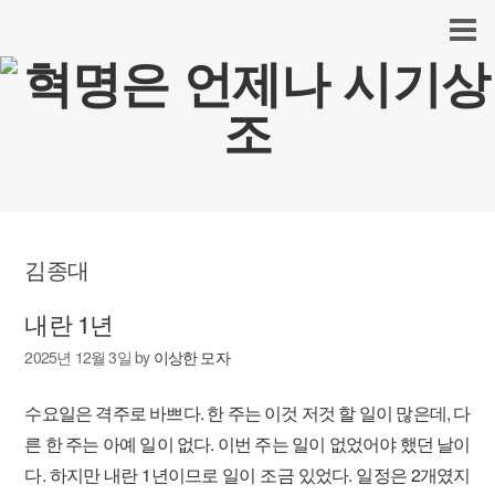
김종대
내란 1년
2025년 12월 3일
by
이상한 모자
수요일은 격주로 바쁘다. 한 주는 이것 저것 할 일이 많은데, 다
른 한 주는 아예 일이 없다. 이번 주는 일이 없었어야 했던 날이
다. 하지만 내란 1년이므로 일이 조금 있었다. 일정은 2개였지