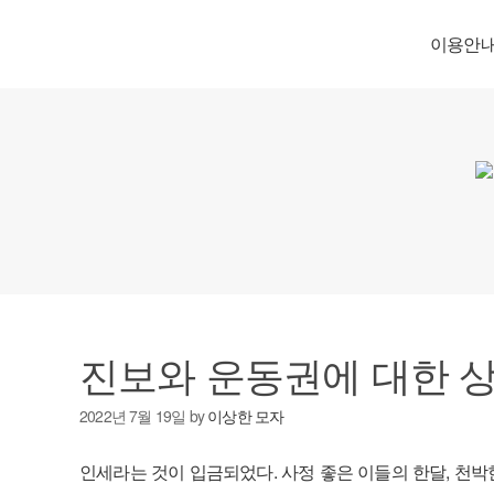
이용안
진보와 운동권에 대한 
2022년 7월 19일
by
이상한 모자
인세라는 것이 입금되었다. 사정 좋은 이들의 한달, 천박