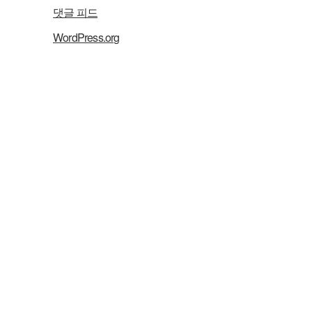
댓글 피드
WordPress.org