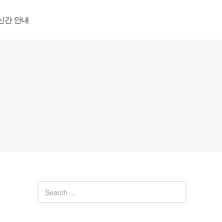
신간 안내