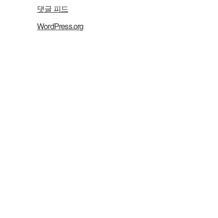
댓글 피드
WordPress.org