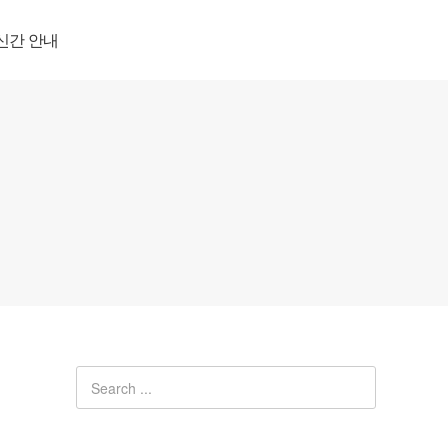
신간 안내