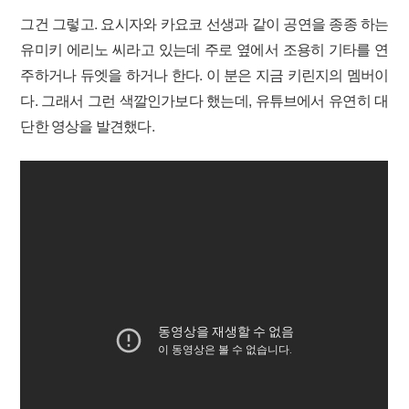
그건 그렇고. 요시자와 카요코 선생과 같이 공연을 종종 하는
유미키 에리노 씨라고 있는데 주로 옆에서 조용히 기타를 연
주하거나 듀엣을 하거나 한다. 이 분은 지금 키린지의 멤버이
다. 그래서 그런 색깔인가보다 했는데, 유튜브에서 유연히 대
단한 영상을 발견했다.