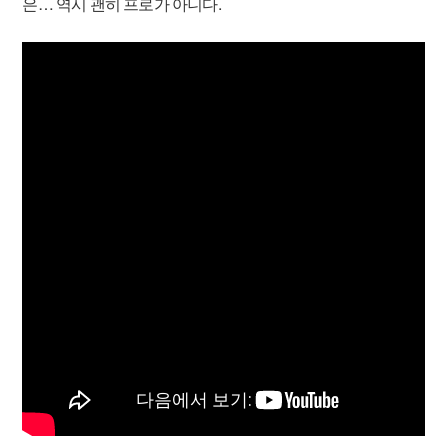
은… 역시 괜히 프로가 아니다.