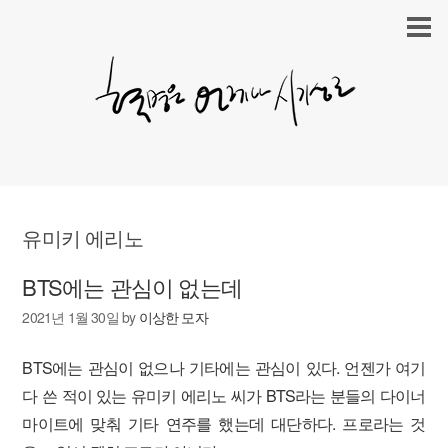
유미키 에리노
BTS에는 관심이 없는데
2021년 1월 30일
by
이상한 모자
BTS에는 관심이 없으나 기타에는 관심이 있다. 언젠가 여기
다 쓴 적이 있는 유미키 에리노 씨가 BTS라는 분들의 다이너
마이트에 맞춰 기타 연주를 했는데 대단하다. 프로라는 것