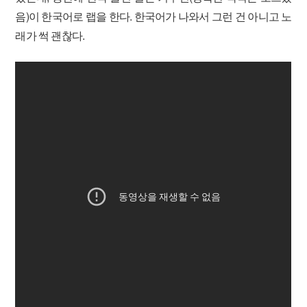
음)이 한국어로 랩을 한다. 한국어가 나와서 그런 건 아니고 노
래가 썩 괜찮다.