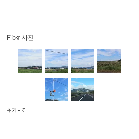
소
Flickr 사진
추가 사진
____________