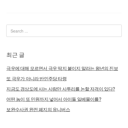
최근 글
극우에 대해 모르면서 극우 딱지 붙이지 말라는 왕년의 진보
또 극우가 아니라 반민주당 타령
지금도 경상도에 사는 사람만 사투리를 논할 자격이 있다?
어떤 놈이 또 민원까지 넣어서 아이돌 일베몰이를?
보완수사권 완전 폐지의 유니버스